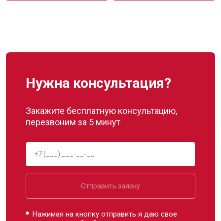
Нужна консультация?
Закажите бесплатную консультацию,
перезвоним за 5 минут
Отправить заявку
Нажимая на кнопку отправить я даю свое