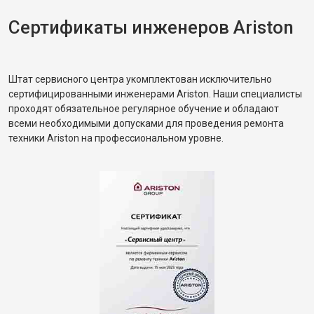
Сертификаты инженеров Ariston
Штат сервисного центра укомплектован исключительно
сертифицированными инженерами Ariston. Наши специалисты
проходят обязательное регулярное обучение и обладают
всеми необходимыми допусками для проведения ремонта
техники Ariston на профессиональном уровне.