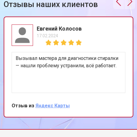
Отзывы наших клиентов
Евгений Колосов
17.02.2024
Вызывал мастера для диагностики стиралки
— нашли проблему устранили, всё работает.
Отзыв из
Яндекс Карты