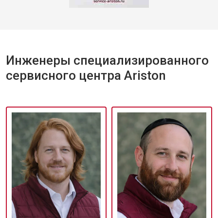
Инженеры специализированного
сервисного центра Ariston