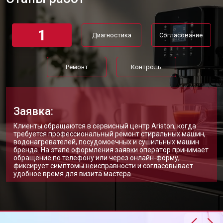
1
Диагностика
Согласование
Ремонт
Контроль
Заявка:
Клиенты обращаются в сервисный центр Ariston, когда
требуется профессиональный ремонт стиральных машин,
водонагревателей, посудомоечных и сушильных машин
бренда. На этапе оформления заявки оператор принимает
обращение по телефону или через онлайн-форму,
фиксирует симптомы неисправности и согласовывает
удобное время для визита мастера.