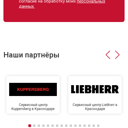
согласие на обработку моих
персональных
данных.
Наши партнёры
Сервисный центр
Сервисный центр Liebherr в
Kuppersberg в Краснодаре
Краснодаре