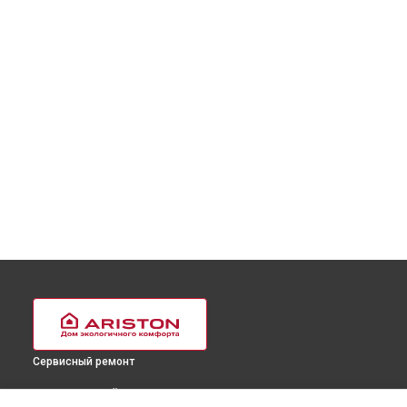
Сервисный ремонт
ВЫБЕРИ СВОЙ ГОРОД